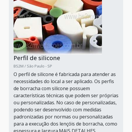
Perfil de silicone
BS2M / São Paulo - SP
O perfil de silicone é fabricada para atender as
necessidades do local a ser aplicado. Os perfis
de borracha com silicone possuem
características técnicas que podem ser próprias
ou personalizadas. No caso de personalizadas,
podendo ser desenvolvido com medidas
padronizadas por normas ou personalizadas
para a execução dos lençóis de borracha, como
espessura e largura.MAIS DETALHES...