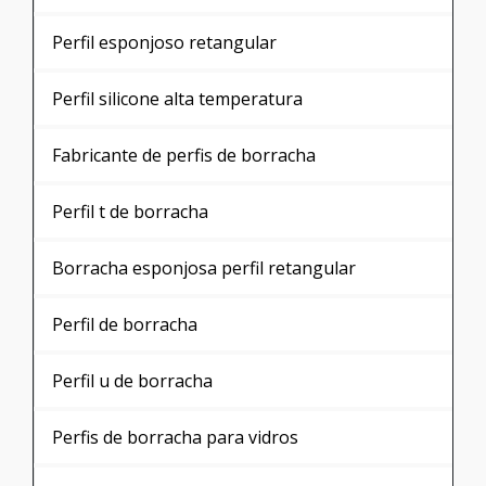
Perfil de borracha
Produtos relacionados
Comprar Perfil de borracha retangular
Onde comprar Perfil de borracha retangular
Valor de Perfil de borracha retangular
Fornecedor de Perfil de borracha retangular
Empresa de Perfil de borracha retangular
Perfil de borracha retangular em sp
Perfil de borracha de silicone