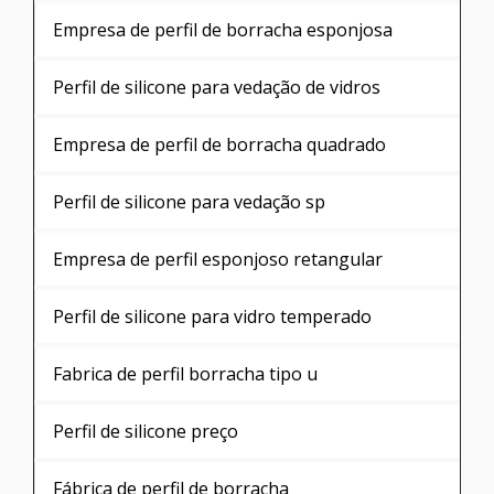
Fabricante de perfil de silicone
Perfil de silicone esponjoso
Perfil esponjoso retangular
Perfil silicone alta temperatura
Fabricante de perfis de borracha
Perfil t de borracha
Borracha esponjosa perfil retangular
Perfil de borracha