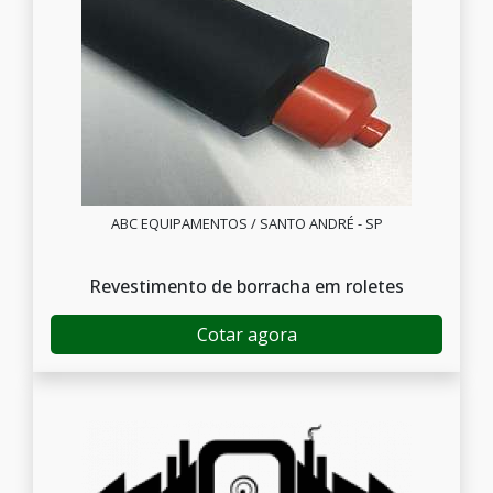
ABC EQUIPAMENTOS / SANTO ANDRÉ - SP
Revestimento de borracha em roletes
Cotar agora