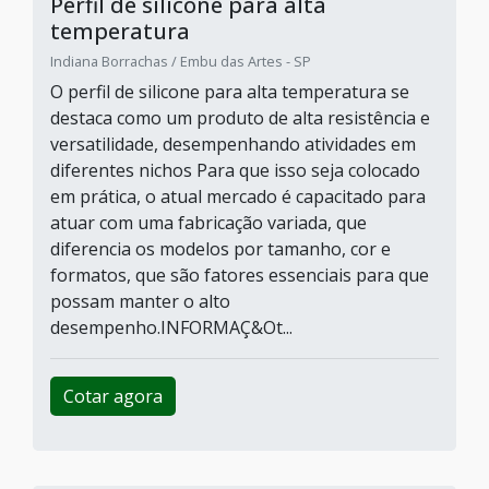
Perfil de silicone para alta
temperatura
Indiana Borrachas / Embu das Artes - SP
O perfil de silicone para alta temperatura se
destaca como um produto de alta resistência e
versatilidade, desempenhando atividades em
diferentes nichos Para que isso seja colocado
em prática, o atual mercado é capacitado para
atuar com uma fabricação variada, que
diferencia os modelos por tamanho, cor e
formatos, que são fatores essenciais para que
possam manter o alto
desempenho.INFORMAÇ&Ot...
Cotar agora