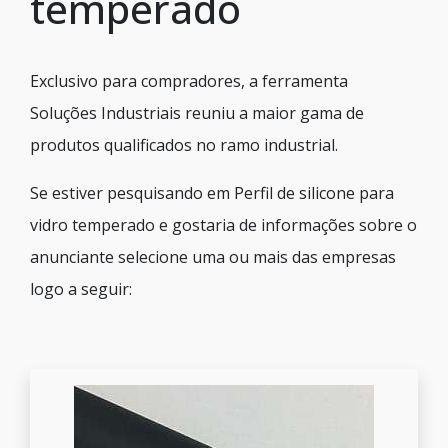
temperado
Exclusivo para compradores, a ferramenta
Soluções Industriais reuniu a maior gama de
produtos qualificados no ramo industrial.
Se estiver pesquisando em Perfil de silicone para
vidro temperado e gostaria de informações sobre o
anunciante selecione uma ou mais das empresas
logo a seguir: