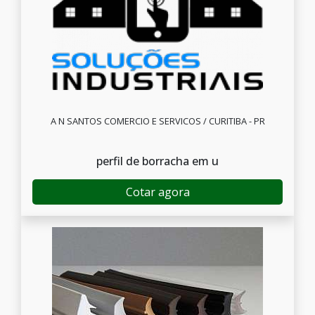
A N SANTOS COMERCIO E SERVICOS / CURITIBA - PR
perfil de borracha em u
Cotar agora