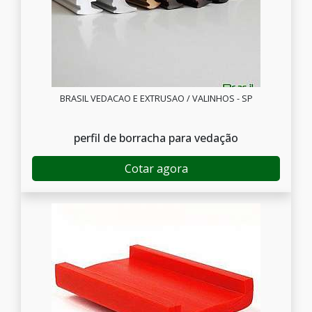
BRASIL VEDACAO E EXTRUSAO / VALINHOS - SP
perfil de borracha para vedação
Cotar agora