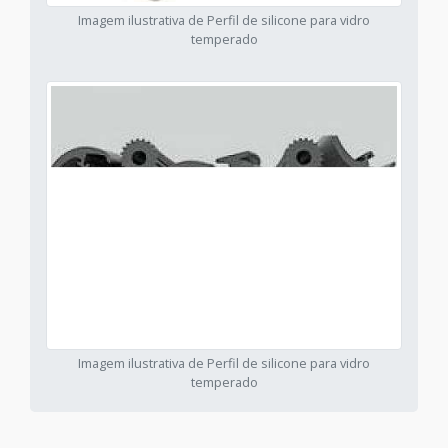
Imagem ilustrativa de Perfil de silicone para vidro
temperado
Imagem ilustrativa de Perfil de silicone para vidro
temperado