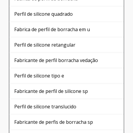
Perfil u de borracha
Perfis de borracha para vidros
Comprar perfil de borracha quadrado
Perfil de silicone para box
Perfil de silicone para porta
Comprar perfil de borracha tipo h
Perfil de silicone para porta de forno
Comprar perfil u borracha
Perfil de silicone para sacada