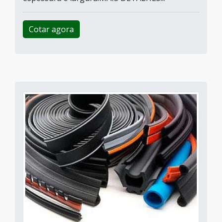
Cotar agora