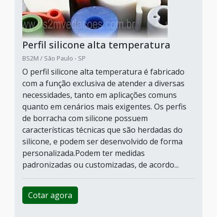
Perfil silicone alta temperatura
BS2M / São Paulo - SP
O perfil silicone alta temperatura é fabricado
com a função exclusiva de atender a diversas
necessidades, tanto em aplicações comuns
quanto em cenários mais exigentes. Os perfis
de borracha com silicone possuem
características técnicas que são herdadas do
silicone, e podem ser desenvolvido de forma
personalizada.Podem ter medidas
padronizadas ou customizadas, de acordo...
Cotar agora