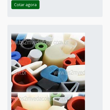
Cotar agora