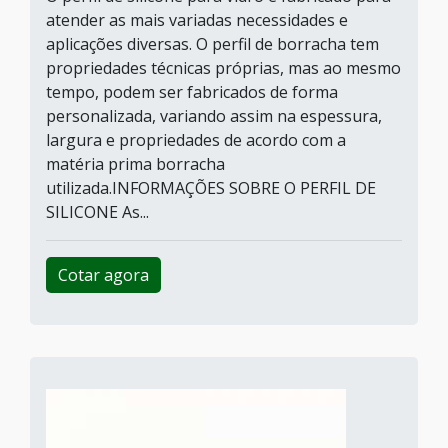
atender as mais variadas necessidades e
aplicações diversas. O perfil de borracha tem
propriedades técnicas próprias, mas ao mesmo
tempo, podem ser fabricados de forma
personalizada, variando assim na espessura,
largura e propriedades de acordo com a
matéria prima borracha
utilizada.INFORMAÇÕES SOBRE O PERFIL DE
SILICONE As...
Cotar agora