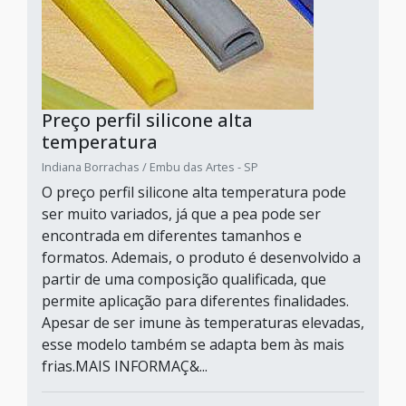
Preço perfil silicone alta
temperatura
Indiana Borrachas / Embu das Artes - SP
O preço perfil silicone alta temperatura pode
ser muito variados, já que a pea pode ser
encontrada em diferentes tamanhos e
formatos. Ademais, o produto é desenvolvido a
partir de uma composição qualificada, que
permite aplicação para diferentes finalidades.
Apesar de ser imune às temperaturas elevadas,
esse modelo também se adapta bem às mais
frias.MAIS INFORMAÇ&...