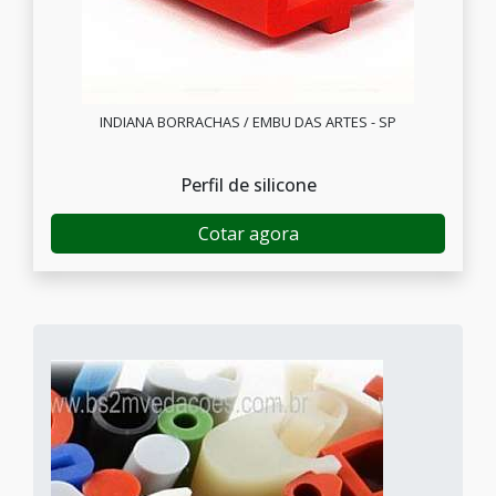
INDIANA BORRACHAS / EMBU DAS ARTES - SP
Perfil de silicone
Cotar agora