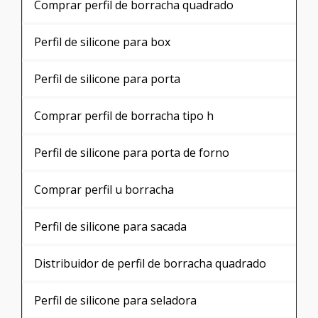
Perfil de silicone
Borracha perfil u
Perfil de silicone para vidro
Perfil de borracha esponjosa
Perfil de silicone para vedação
Perfil de borracha para acabamento
Perfil de borracha tipo h
Perfil de borracha em u
Borracha para perfil de alumínio