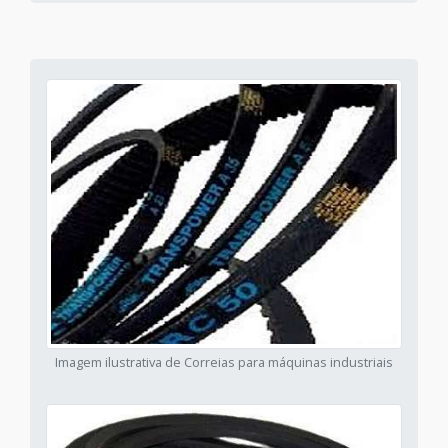
Imagem ilustrativa de Correias para máquinas industriais