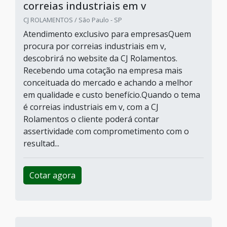
correias industriais em v
CJ ROLAMENTOS / São Paulo - SP
Atendimento exclusivo para empresasQuem
procura por correias industriais em v,
descobrirá no website da CJ Rolamentos.
Recebendo uma cotação na empresa mais
conceituada do mercado e achando a melhor
em qualidade e custo benefício.Quando o tema
é correias industriais em v, com a CJ
Rolamentos o cliente poderá contar
assertividade com comprometimento com o
resultad...
Cotar agora