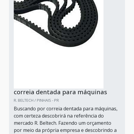
correia dentada para máquinas
R. BELTECH / PINHAIS - PR
Buscando por correia dentada para máquinas,
com certeza descobrirá na referência do
mercado R. Beltech. Fazendo um orçamento
por meio da própria empresa e descobrindo a