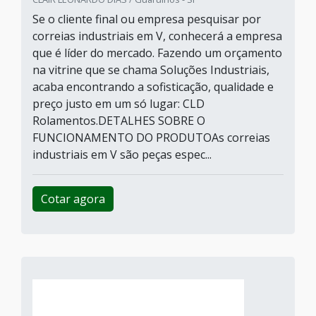
Se o cliente final ou empresa pesquisar por
correias industriais em V, conhecerá a empresa
que é líder do mercado. Fazendo um orçamento
na vitrine que se chama Soluções Industriais,
acaba encontrando a sofisticação, qualidade e
preço justo em um só lugar: CLD
Rolamentos.DETALHES SOBRE O
FUNCIONAMENTO DO PRODUTOAs correias
industriais em V são peças espec...
Cotar agora