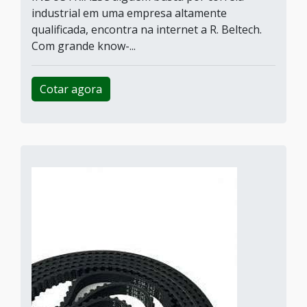
industrial em uma empresa altamente
qualificada, encontra na internet a R. Beltech.
Com grande know-...
Cotar agora