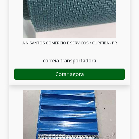
A N SANTOS COMERCIO E SERVICOS / CURITIBA - PR
correia transportadora
Cotar agora