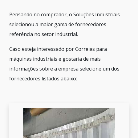
Pensando no comprador, o Soluções Industriais
selecionou a maior gama de fornecedores
referência no setor industrial.
Caso esteja interessado por Correias para
máquinas industriais e gostaria de mais
informações sobre a empresa selecione um dos
fornecedores listados abaixo: