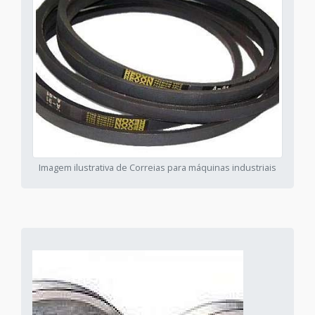
Imagem ilustrativa de Correias para máquinas industriais