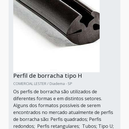
Perfil de borracha tipo H
COMERCIAL LESTER / Diadema - SP
Os perfis de borracha são utilizados de
diferentes formas e em distintos setores.
Alguns dos formatos possíveis de serem
encontrados no mercado atualmente de perfis
de borracha são: Perfis quadrados; Perfis
redondos; Perfis retangulares; Tubos; Tipo U;