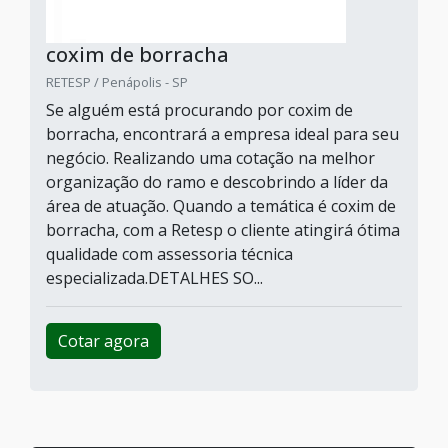
coxim de borracha
RETESP / Penápolis - SP
Se alguém está procurando por coxim de
borracha, encontrará a empresa ideal para seu
negócio. Realizando uma cotação na melhor
organização do ramo e descobrindo a líder da
área de atuação. Quando a temática é coxim de
borracha, com a Retesp o cliente atingirá ótima
qualidade com assessoria técnica
especializada.DETALHES SO...
Cotar agora