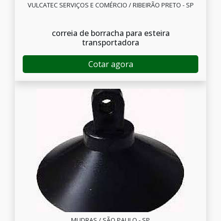
VULCATEC SERVIÇOS E COMÉRCIO / RIBEIRÃO PRETO - SP
correia de borracha para esteira
transportadora
Cotar agora
MUDRAS / SÃO PAULO - SP