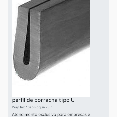
perfil de borracha tipo U
WayFlex / São Roque - SP
Atendimento exclusivo para empresas e