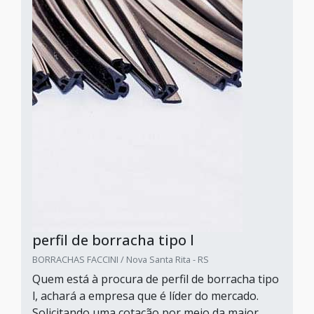
perfil de borracha tipo l
BORRACHAS FACCINI / Nova Santa Rita - RS
Quem está à procura de perfil de borracha tipo
l, achará a empresa que é líder do mercado.
Solicitando uma cotação por meio da maior