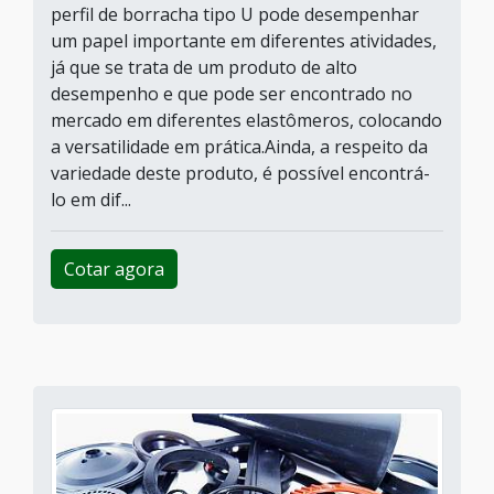
perfil de borracha tipo U pode desempenhar
um papel importante em diferentes atividades,
já que se trata de um produto de alto
desempenho e que pode ser encontrado no
mercado em diferentes elastômeros, colocando
a versatilidade em prática.Ainda, a respeito da
variedade deste produto, é possível encontrá-
lo em dif...
Cotar agora