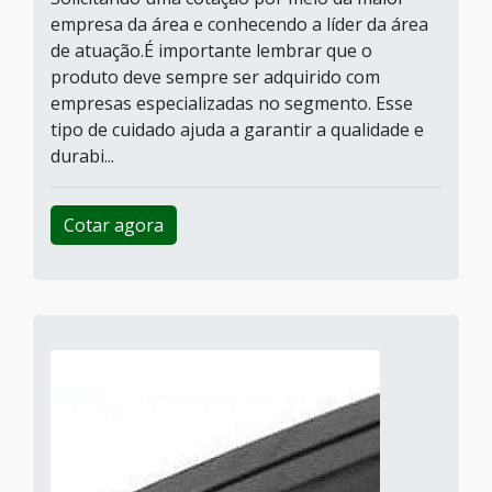
empresa da área e conhecendo a líder da área
de atuação.É importante lembrar que o
produto deve sempre ser adquirido com
empresas especializadas no segmento. Esse
tipo de cuidado ajuda a garantir a qualidade e
durabi...
Cotar agora