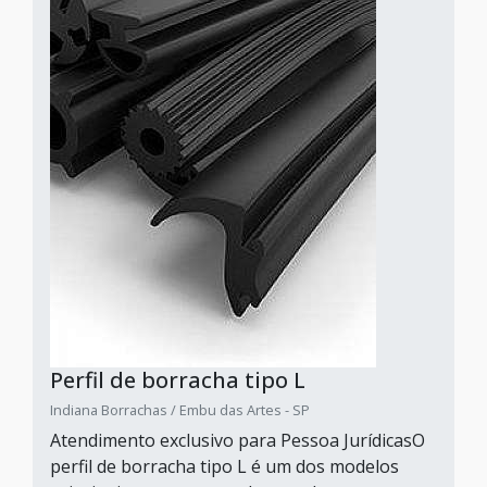
Perfil de borracha tipo L
Indiana Borrachas / Embu das Artes - SP
Atendimento exclusivo para Pessoa JurídicasO
perfil de borracha tipo L é um dos modelos