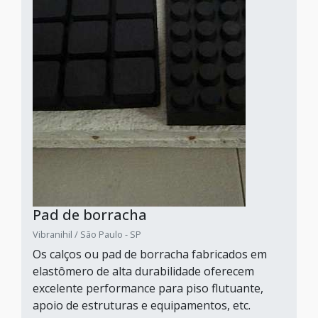
Pad de borracha
Vibranihil / São Paulo - SP
Os calços ou pad de borracha fabricados em
elastômero de alta durabilidade oferecem
excelente performance para piso flutuante,
apoio de estruturas e equipamentos, etc.