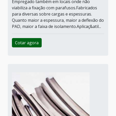
Empregado também em locais onde não
viabiliza a fixação com parafusos.Fabricados
para diversas sobre cargas e espessuras.
Quanto maior a espessura, maior a deflexão do
PAD, maior a faixa de isolamento.Aplicaç&atil...
Cotar agora