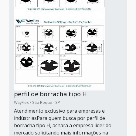
perfil de borracha tipo H
WayFlex / São Roque - SP
Atendimento exclusivo para empresas e
indústriasPara quem busca por perfil de
borracha tipo H, achará a empresa líder do
mercado solicitando mais informações na