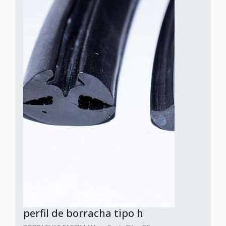
perfil de borracha tipo h