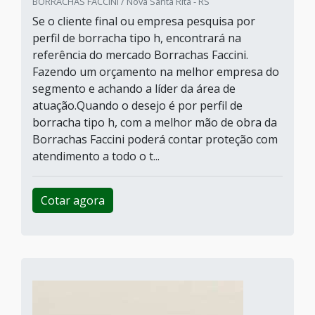
BORRACHAS FACCINI / Nova Santa Rita - RS
Se o cliente final ou empresa pesquisa por
perfil de borracha tipo h, encontrará na
referência do mercado Borrachas Faccini.
Fazendo um orçamento na melhor empresa do
segmento e achando a líder da área de
atuação.Quando o desejo é por perfil de
borracha tipo h, com a melhor mão de obra da
Borrachas Faccini poderá contar proteção com
atendimento a todo o t...
Cotar agora