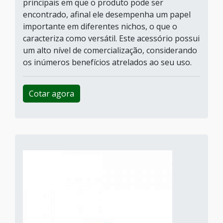
principais em que o produto pode ser
encontrado, afinal ele desempenha um papel
importante em diferentes nichos, o que o
caracteriza como versátil. Este acessório possui
um alto nível de comercialização, considerando
os inúmeros benefícios atrelados ao seu uso.
Cotar agora