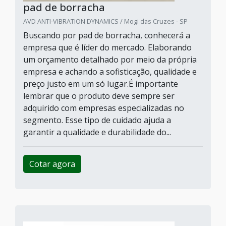
pad de borracha
AVD ANTI-VIBRATION DYNAMICS / Mogi das Cruzes - SP
Buscando por pad de borracha, conhecerá a
empresa que é líder do mercado. Elaborando
um orçamento detalhado por meio da própria
empresa e achando a sofisticação, qualidade e
preço justo em um só lugar.É importante
lembrar que o produto deve sempre ser
adquirido com empresas especializadas no
segmento. Esse tipo de cuidado ajuda a
garantir a qualidade e durabilidade do...
Cotar agora