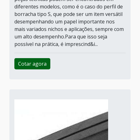
diferentes modelos, como é o caso do perfil de
borracha tipo S, que pode ser um item versátil
desempenhando um papel importante nos
mais variados nichos e aplicações, sempre com
um alto desempenho.Para que isso seja
possível na prática, é imprescind&i...
Cotar agora