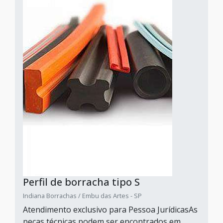
Perfil de borracha tipo S
Indiana Borrachas / Embu das Artes - SP
Atendimento exclusivo para Pessoa JurídicasAs
peças técnicas podem ser encontrados em