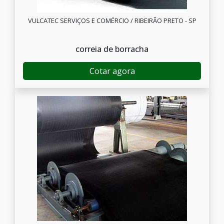
VULCATEC SERVIÇOS E COMÉRCIO / RIBEIRÃO PRETO - SP
correia de borracha
Cotar agora