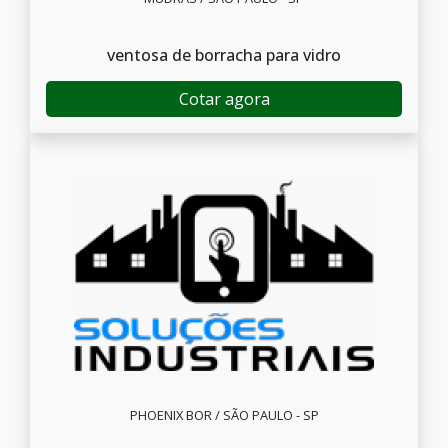
ventosa de borracha para vidro
Cotar agora
PHOENIX BOR / SÃO PAULO - SP