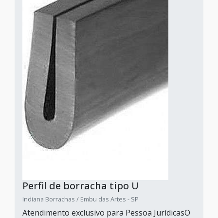
Perfil de borracha tipo U
Indiana Borrachas / Embu das Artes - SP
Atendimento exclusivo para Pessoa JurídicasO