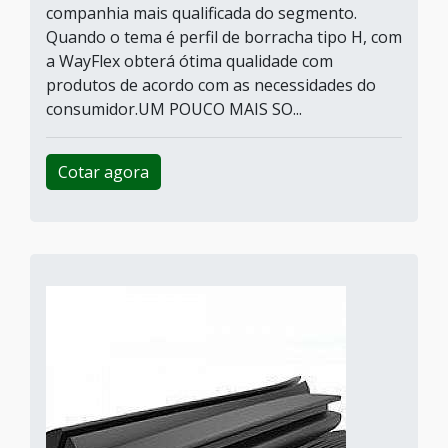
companhia mais qualificada do segmento.
Quando o tema é perfil de borracha tipo H, com
a WayFlex obterá ótima qualidade com
produtos de acordo com as necessidades do
consumidor.UM POUCO MAIS SO...
Cotar agora