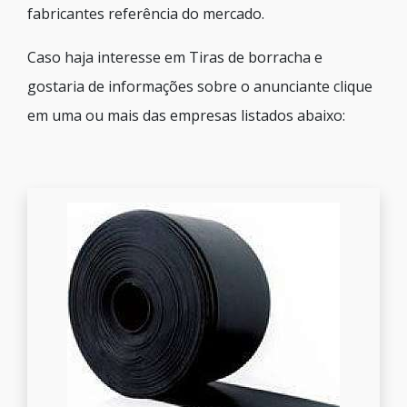
fabricantes referência do mercado.
Caso haja interesse em Tiras de borracha e
gostaria de informações sobre o anunciante clique
em uma ou mais das empresas listados abaixo: