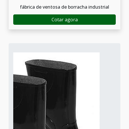
fábrica de ventosa de borracha industrial
Cotar agora