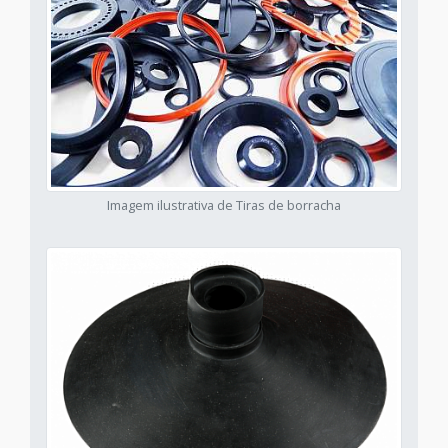
Imagem ilustrativa de Tiras de borracha