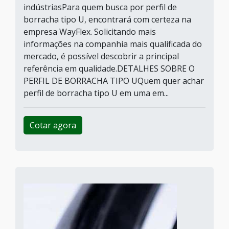
indústriasPara quem busca por perfil de
borracha tipo U, encontrará com certeza na
empresa WayFlex. Solicitando mais
informações na companhia mais qualificada do
mercado, é possível descobrir a principal
referência em qualidade.DETALHES SOBRE O
PERFIL DE BORRACHA TIPO UQuem quer achar
perfil de borracha tipo U em uma em...
Cotar agora