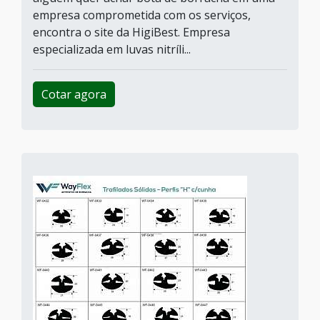
empresa comprometida com os serviços,
encontra o site da HigiBest. Empresa
especializada em luvas nitríli...
Cotar agora