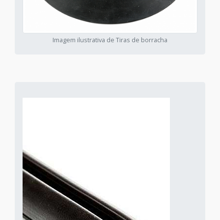
Imagem ilustrativa de Tiras de borracha