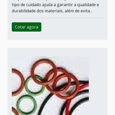
tipo de cuidado ajuda a garantir a qualidade e
durabilidade dos materiais, além de evita...
Cotar agora