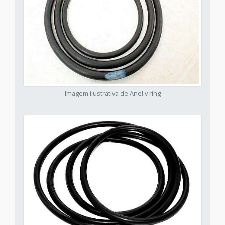
Imagem ilustrativa de Anel v ring