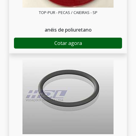
TOP-PUR - PECAS / CAIEIRAS - SP
anéis de poliuretano
Cotar agora