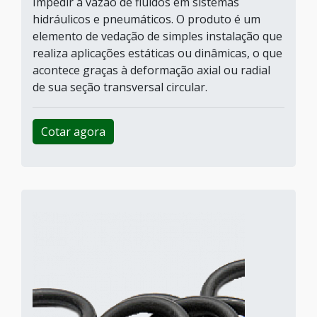
Impedir a vazão de fluidos em sistemas
hidráulicos e pneumáticos. O produto é um
elemento de vedação de simples instalação que
realiza aplicações estáticas ou dinâmicas, o que
acontece graças à deformação axial ou radial
de sua seção transversal circular.
Cotar agora