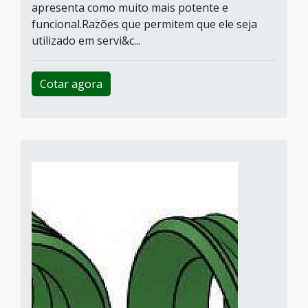
apresenta como muito mais potente e
funcional.Razões que permitem que ele seja
utilizado em servi&c...
Cotar agora