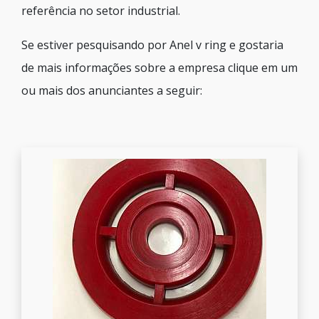
referência no setor industrial.
Se estiver pesquisando por Anel v ring e gostaria
de mais informações sobre a empresa clique em um
ou mais dos anunciantes a seguir: