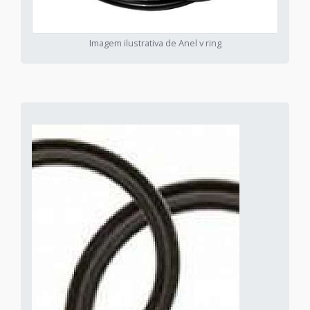
Imagem ilustrativa de Anel v ring