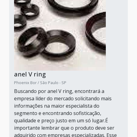
anel V ring
Phoenix Bor / São Paulo - SP
Buscando por anel V ring, encontrará a
empresa líder do mercado solicitando mais
informações na maior especialista do
segmento e encontrando sofisticação,
qualidade e preço justo em um só lugar.É
importante lembrar que o produto deve ser
adquirido com empresas especializadas. Esse