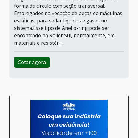
forma de círculo com seção transversal.
Empregados na vedação de peças de máquinas
estáticas, para vedar líquidos e gases no
sistema.Esse tipo de Anel o-ring pode ser
encontrado na Roller Sul, normalmente, em
materiais e resistên...
Cotar agora