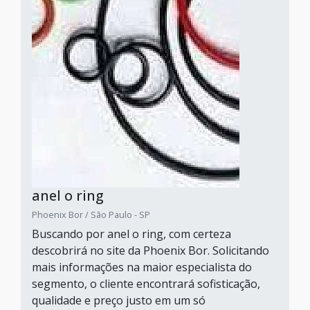
anel o ring
Phoenix Bor / São Paulo - SP
Buscando por anel o ring, com certeza
descobrirá no site da Phoenix Bor. Solicitando
mais informações na maior especialista do
segmento, o cliente encontrará sofisticação,
qualidade e preço justo em um só