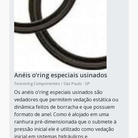
Anéis o’ring especiais usinados
Tecnoring Componentes / São Paulo - SP
Os anéis o’ring especiais usinados são
vedadores que permitem vedação estática ou
dinâmica feitos de borracha e que possuem
formato de anel. Como é alojado em uma
ranhura pré-dimensionada que o submete à
pressão inicial ele é utilizado como vedação
inicial em sistemas hidráulicos e