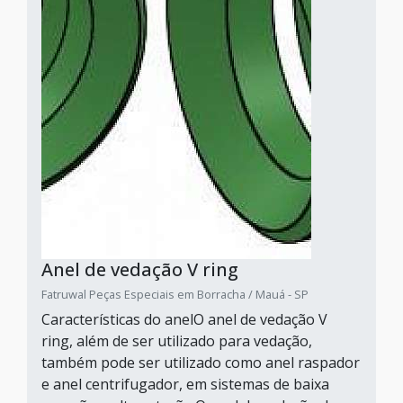
Anel de vedação V ring
Fatruwal Peças Especiais em Borracha / Mauá - SP
Características do anelO anel de vedação V
ring, além de ser utilizado para vedação,
também pode ser utilizado como anel raspador
e anel centrifugador, em sistemas de baixa