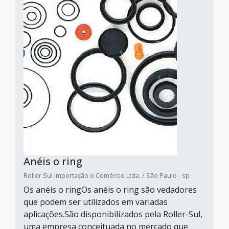
Anéis o ring
Roller Sul Importação e Comércio Ltda. / São Paulo - sp
Os anéis o ringOs anéis o ring são vedadores
que podem ser utilizados em variadas
aplicações.São disponibilizados pela Roller-Sul,
uma empresa conceituada no mercado que