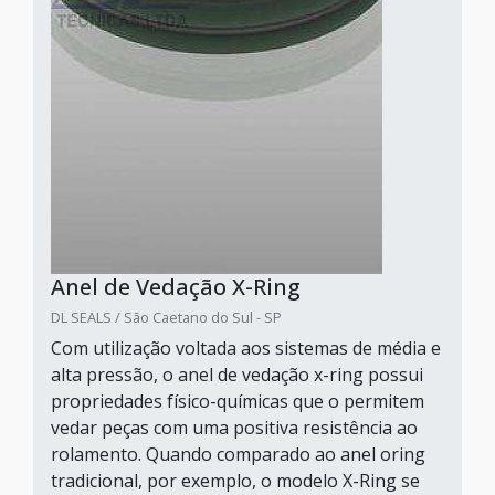
Anel de Vedação X-Ring
DL SEALS / São Caetano do Sul - SP
Com utilização voltada aos sistemas de média e
alta pressão, o anel de vedação x-ring possui
propriedades físico-químicas que o permitem
vedar peças com uma positiva resistência ao
rolamento. Quando comparado ao anel oring
tradicional, por exemplo, o modelo X-Ring se