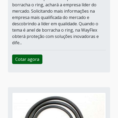
borracha o ring, achará a empresa líder do
mercado. Solicitando mais informações na
empresa mais qualificada do mercado e
descobrindo a líder em qualidade. Quando o
tema é anel de borracha o ring, na WayFlex
obterá proteção com soluções inovadoras e
dife...
Cotar agora