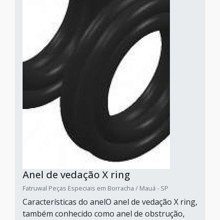
Anel de vedação X ring
Fatruwal Peças Especiais em Borracha / Mauá - SP
Características do anelO anel de vedação X ring,
também conhecido como anel de obstrução,