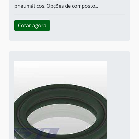
pneumáticos. Opções de composto...
Cotar agora