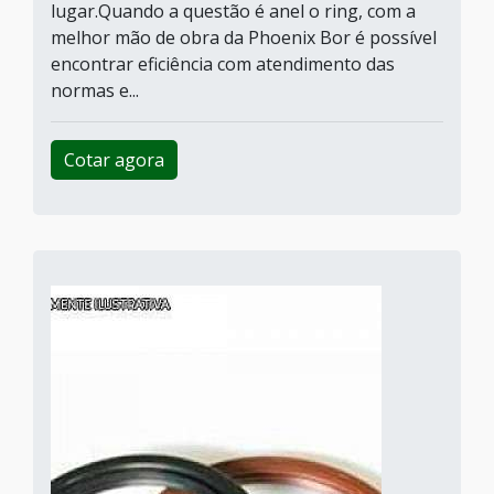
lugar.Quando a questão é anel o ring, com a
melhor mão de obra da Phoenix Bor é possível
encontrar eficiência com atendimento das
normas e...
Cotar agora