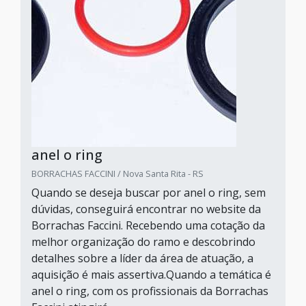
anel o ring
BORRACHAS FACCINI / Nova Santa Rita - RS
Quando se deseja buscar por anel o ring, sem
dúvidas, conseguirá encontrar no website da
Borrachas Faccini. Recebendo uma cotação da
melhor organização do ramo e descobrindo
detalhes sobre a líder da área de atuação, a
aquisição é mais assertiva.Quando a temática é
anel o ring, com os profissionais da Borrachas