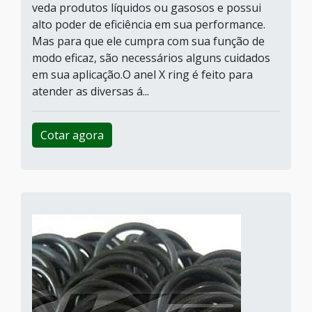
veda produtos líquidos ou gasosos e possui
alto poder de eficiência em sua performance.
Mas para que ele cumpra com sua função de
modo eficaz, são necessários alguns cuidados
em sua aplicação.O anel X ring é feito para
atender as diversas á...
Cotar agora