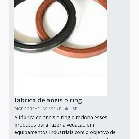
fabrica de aneis o ring
DIGE BORRACHAS / São Paulo - SP
A fábrica de aneis o ring direciona esses
produtos para fazer a vedação em
equipamentos industriais com o objetivo de