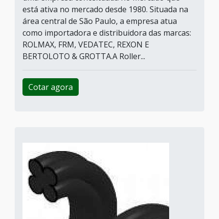
está ativa no mercado desde 1980. Situada na
área central de São Paulo, a empresa atua
como importadora e distribuidora das marcas:
ROLMAX, FRM, VEDATEC, REXON E
BERTOLOTO & GROTTA.A Roller...
Cotar agora