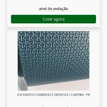
anel de vedação
Cotar agora
A N SANTOS COMERCIO E SERVICOS / CURITIBA - PR