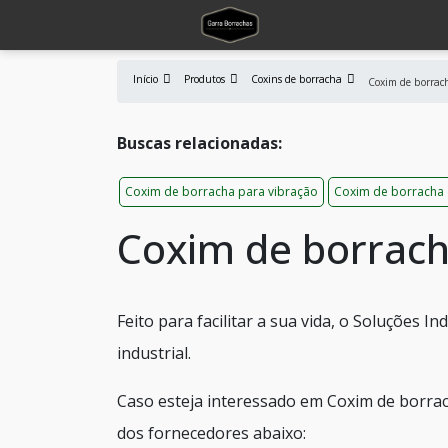
Início
Produtos
Coxins de borracha
Coxim de borrac
Buscas relacionadas:
Coxim de borracha para vibração
Coxim de borracha
Coxim de borrac
Feito para facilitar a sua vida, o Soluções 
industrial.
Caso esteja interessado em Coxim de borrac
dos fornecedores abaixo: