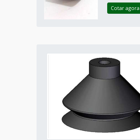
Cotar agora