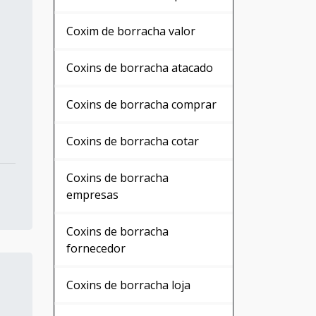
Coxim de borracha valor
Coxins de borracha atacado
Coxins de borracha comprar
Coxins de borracha cotar
Coxins de borracha
empresas
Coxins de borracha
fornecedor
Coxins de borracha loja