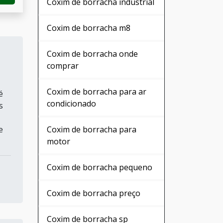
Coxim de borracha industrial
Coxim de borracha m8
Coxim de borracha onde
comprar
Coxim de borracha para ar
é
condicionado
s
Coxim de borracha para
e
motor
Coxim de borracha pequeno
Coxim de borracha preço
Coxim de borracha sp