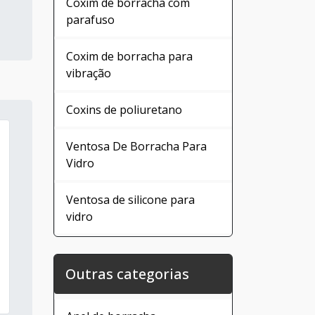
Coxim de borracha com
parafuso
Coxim de borracha para
vibração
Coxins de poliuretano
Ventosa De Borracha Para
Vidro
Ventosa de silicone para
vidro
Outras categorias