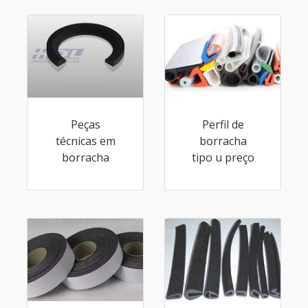
Peças
Perfil de
técnicas em
borracha
borracha
tipo u preço