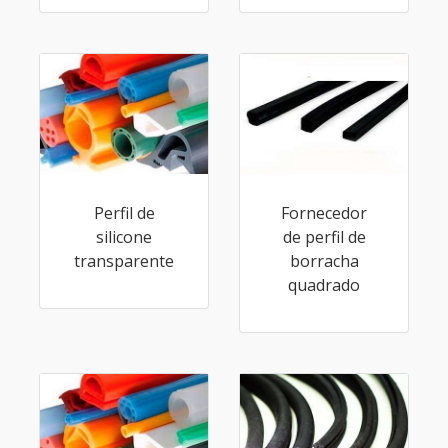
Perfil de
Fornecedor
silicone
de perfil de
transparente
borracha
quadrado