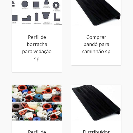
Perfil de
Comprar
borracha
bandô para
para vedação
caminhão sp
sp
Perfil de
Distribuidor