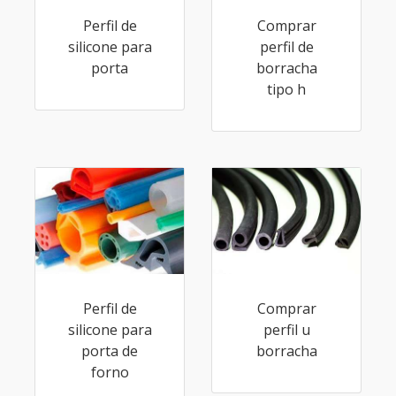
Perfil de
Comprar
silicone para
perfil de
porta
borracha
tipo h
Perfil de
Comprar
silicone para
perfil u
porta de
borracha
forno