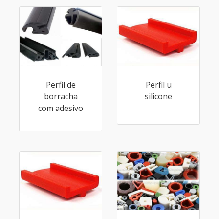
Perfil de
Perfil u
borracha
silicone
com adesivo