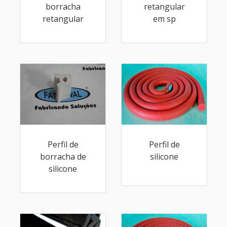
borracha
retangular
retangular
em sp
Perfil de
Perfil de
borracha de
silicone
silicone