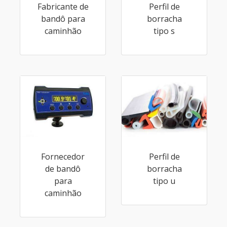
Fabricante de
Perfil de
bandô para
borracha
caminhão
tipo s
Fornecedor
Perfil de
de bandô
borracha
para
tipo u
caminhão