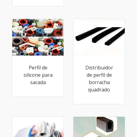
Perfil de
Distribuidor
silicone para
de perfil de
sacada
borracha
quadrado